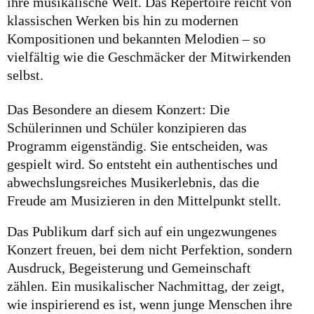
ihre musikalische Welt. Das Repertoire reicht von
klassischen Werken bis hin zu modernen
Kompositionen und bekannten Melodien – so
vielfältig wie die Geschmäcker der Mitwirkenden
selbst.
Das Besondere an diesem Konzert: Die
Schülerinnen und Schüler konzipieren das
Programm eigenständig. Sie entscheiden, was
gespielt wird. So entsteht ein authentisches und
abwechslungsreiches Musikerlebnis, das die
Freude am Musizieren in den Mittelpunkt stellt.
Das Publikum darf sich auf ein ungezwungenes
Konzert freuen, bei dem nicht Perfektion, sondern
Ausdruck, Begeisterung und Gemeinschaft
zählen. Ein musikalischer Nachmittag, der zeigt,
wie inspirierend es ist, wenn junge Menschen ihre